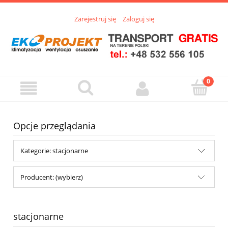
Zarejestruj się
Zaloguj się
Opcje przeglądania
Kategorie: stacjonarne
Producent: (wybierz)
stacjonarne