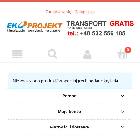
Zarejestruj się
Zaloguj się
Nie znaleziono produktów spełniających podane kryteria.
Pomoc
Moje konto
Płatności i dostawa