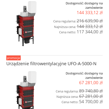
Dostępność:
dostępny na
zamówienie
144 333,12 zł
216 639,90 zł
Cena regularna:
144 333,12 zł
Najniższa cena:
117 344,00 zł
Cena netto:
promocja
Urządzenie filtrowentylacyjne UFO-A-5000-N
Dostępność:
dostępny na
zamówienie
67 281,00 zł
89 740,80 zł
Cena regularna:
67 281,00 zł
Najniższa cena:
54 700,00 zł
Cena netto: