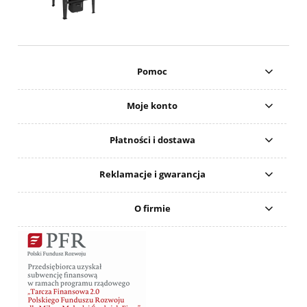
Pomoc
Moje konto
Płatności i dostawa
Reklamacje i gwarancja
O firmie