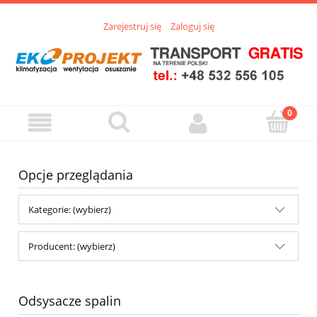
Zarejestruj się
Zaloguj się
Opcje przeglądania
Kategorie: (wybierz)
Producent: (wybierz)
Odsysacze spalin